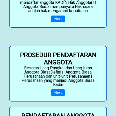
mendaftar anggota KADIN.Hak Anggota(1)
Anggota Biasa mempunyai:a.Hak suara
adalah hak mengambil keputusan
Next
PROSEDUR PENDAFTARAN
ANGGOTA
Besaran Uang Pangkal dan Uang Iuran
Anggota BiasaDefinisi Anggota Biasa
:Perusahaan dan unit-unit Perusahaan1.
Perusahaan yang menjadi Anggota Biasa
Kadin
Next