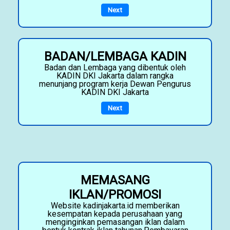
Next
BADAN/LEMBAGA KADIN
Badan dan Lembaga yang dibentuk oleh
KADIN DKI Jakarta dalam rangka
menunjang program kerja Dewan Pengurus
KADIN DKI Jakarta
Next
MEMASANG
IKLAN/PROMOSI
Website kadinjakarta.id memberikan
kesempatan kepada perusahaan yang
menginginkan pemasangan iklan dalam