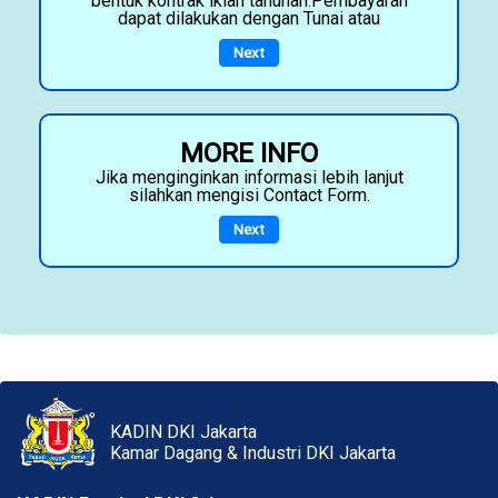
bentuk kontrak iklan tahunan.Pembayaran
dapat dilakukan dengan Tunai atau
Next
MORE INFO
Jika menginginkan informasi lebih lanjut
silahkan mengisi Contact Form.
Next
KADIN DKI Jakarta
Kamar Dagang & Industri DKI Jakarta