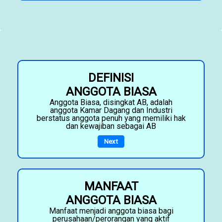
DEFINISI
ANGGOTA BIASA
Anggota Biasa, disingkat AB, adalah
anggota Kamar Dagang dan Industri
berstatus anggota penuh yang memiliki hak
dan kewajiban sebagai AB
Next
MANFAAT
ANGGOTA BIASA
Manfaat menjadi anggota biasa bagi
perusahaan/perorangan yang aktif