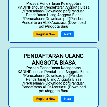
Proses Pendaftaran Keanggotan
KADINPanduan Pendaftaran Anggota Biasa
/Perusahaan.(Download pdf)Panduan
Pendaftaran Ulang Anggota Biasa
/Perusahaan.(Download pdf)Panduan
Pendaftaran ALB/Asosiasi. (Download
pdf)Anggota Baru
Register Now
Next
PENDAFTARAN ULANG
ANGGOTA BIASA
Proses Pendaftaran Keanggotan
KADINPanduan Pendaftaran Anggota Biasa
/Perusahaan.(Download pdf)Panduan
Pendaftaran Ulang Anggota Biasa
/Perusahaan.(Download pdf)Panduan
Pendaftaran ALB/Asosiasi. (Download
pdf)Anggota Baru
Register Now
Next