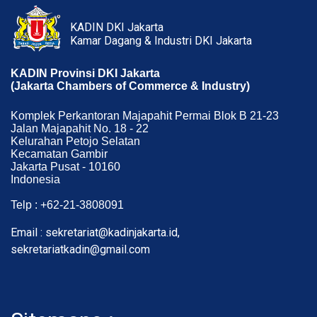
KADIN DKI Jakarta
Kamar Dagang & Industri DKI Jakarta
KADIN Provinsi DKI Jakarta
(Jakarta Chambers of Commerce & Industry)
Komplek Perkantoran Majapahit Permai Blok B 21-23
Jalan Majapahit No. 18 - 22
Kelurahan Petojo Selatan
Kecamatan Gambir
Jakarta Pusat - 10160
Indonesia
Telp : +62-21-3808091
Email : sekretariat@kadinjakarta.id,
sekretariatkadin@gmail.com